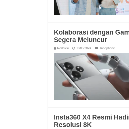
Kolaborasi dengan Gam
Segera Meluncur
Redaksi
03/06/2024
Handphone
Insta360 X4 Resmi Hadi
Resolusi 8K