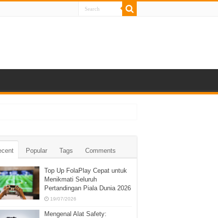
ecent
Popular
Tags
Comments
Top Up FolaPlay Cepat untuk
Menikmati Seluruh
Pertandingan Piala Dunia 2026
19/07/2026
Mengenal Alat Safety: