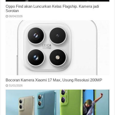
Oppo Find akan Luncurkan Kelas Flagship. Kamera jadi
Sorotan
06/04/2026
Bocoran Kamera Xiaomi 17 Max, Usung Resolusi 200MP
31/01/2026