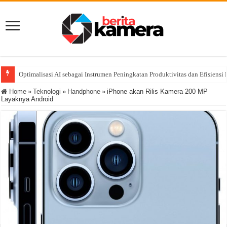
Optimalisasi AI sebagai Instrumen Peningkatan Produktivitas dan Efisiensi 
Home
»
Teknologi
»
Handphone
»
iPhone akan Rilis Kamera 200 MP
Layaknya Android