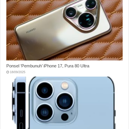
Ponsel ‘Pembunuh’ iPhone 17, Pura 80 Ultra
18/09/2025