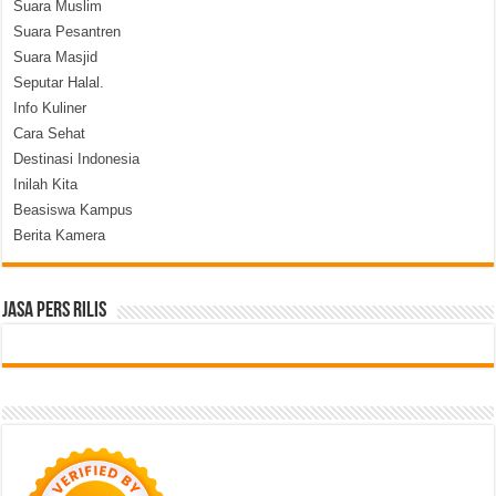
Suara Muslim
Suara Pesantren
Suara Masjid
Seputar Halal.
Info Kuliner
Cara Sehat
Destinasi Indonesia
Inilah Kita
Beasiswa Kampus
Berita Kamera
Jasa Pers Rilis