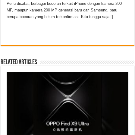
Perlu dicatat, berbagai bocoran terkait iPhone dengan kamera 200
MP, maupun kamera 200 MP generasi baru dari Samsung, baru
berupa bocoran yang belum terkonfirmasi. Kita tunggu saja![]
Related Articles