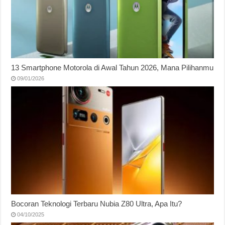
13 Smartphone Motorola di Awal Tahun 2026, Mana Pilihanmu
09/01/2026
Bocoran Teknologi Terbaru Nubia Z80 Ultra, Apa Itu?
04/10/2025