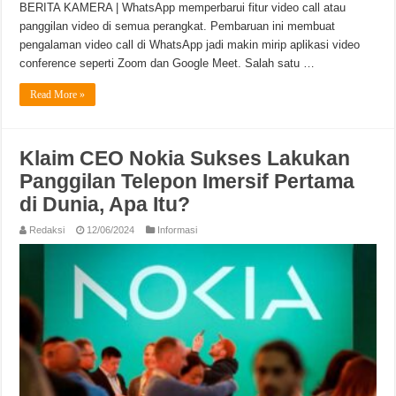
BERITA KAMERA | WhatsApp memperbarui fitur video call atau
panggilan video di semua perangkat. Pembaruan ini membuat
pengalaman video call di WhatsApp jadi makin mirip aplikasi video
conference seperti Zoom dan Google Meet. Salah satu …
Read More »
Klaim CEO Nokia Sukses Lakukan
Panggilan Telepon Imersif Pertama
di Dunia, Apa Itu?
Redaksi
12/06/2024
Informasi