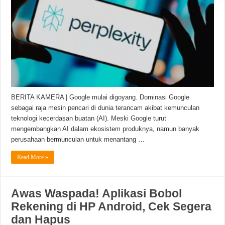
BERITA KAMERA | Google mulai digoyang. Dominasi Google
sebagai raja mesin pencari di dunia terancam akibat kemunculan
teknologi kecerdasan buatan (AI). Meski Google turut
mengembangkan AI dalam ekosistem produknya, namun banyak
perusahaan bermunculan untuk menantang …
Read More »
Awas Waspada! Aplikasi Bobol
Rekening di HP Android, Cek Segera
dan Hapus