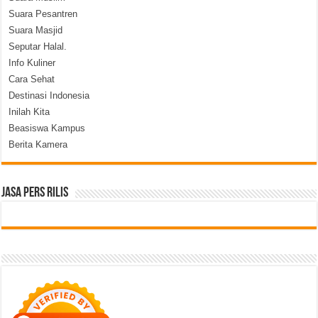
Suara Pesantren
Suara Masjid
Seputar Halal.
Info Kuliner
Cara Sehat
Destinasi Indonesia
Inilah Kita
Beasiswa Kampus
Berita Kamera
Jasa Pers Rilis