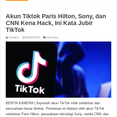
Akun Tiktok Paris Hilton, Sony, dan
CNN Kena Hack, Ini Kata Jubir
TikTok
Redaksi
06/06/2024
Informasi
BERITA KAMERA | Sejumlah akun TikTok milik selebritas dan
perusahaan besar diretas. Peretasan ini dialami oleh akun TikTok
selebritas Paris Hilton, perusahaan teknologi Sony, media CNN, dan