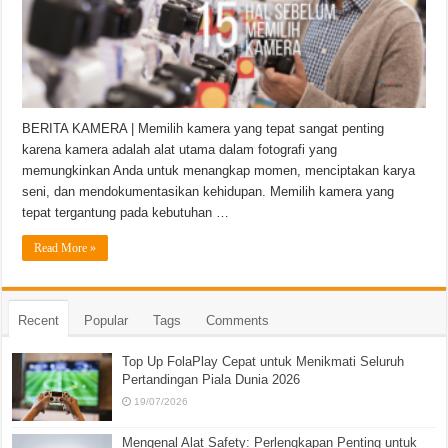
BERITA KAMERA | Memilih kamera yang tepat sangat penting
karena kamera adalah alat utama dalam fotografi yang
memungkinkan Anda untuk menangkap momen, menciptakan karya
seni, dan mendokumentasikan kehidupan. Memilih kamera yang
tepat tergantung pada kebutuhan …
Read More »
Recent
Popular
Tags
Comments
Top Up FolaPlay Cepat untuk Menikmati Seluruh
Pertandingan Piala Dunia 2026
19/07/2026
Mengenal Alat Safety: Perlengkapan Penting untuk