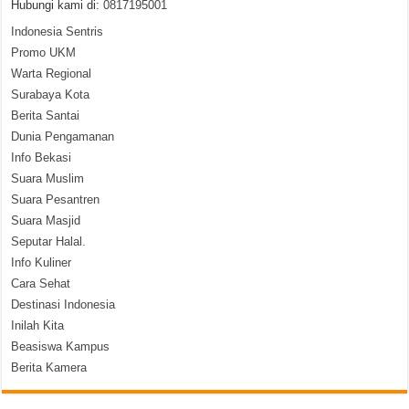
Hubungi kami di:
0817195001
Indonesia Sentris
Promo UKM
Warta Regional
Surabaya Kota
Berita Santai
Dunia Pengamanan
Info Bekasi
Suara Muslim
Suara Pesantren
Suara Masjid
Seputar Halal.
Info Kuliner
Cara Sehat
Destinasi Indonesia
Inilah Kita
Beasiswa Kampus
Berita Kamera