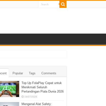
ecent
Popular
Tags
Comments
Top Up FolaPlay Cepat untuk
Menikmati Seluruh
Pertandingan Piala Dunia 2026
19/07/2026
Mengenal Alat Safety: