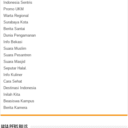
Indonesia Sentris
Promo UKM
Warta Regional
Surabaya Kota
Berita Santai
Dunia Pengamanan
Info Bekasi
Suara Muslim
Suara Pesantren
Suara Masjid
Seputar Halal.
Info Kuliner
Cara Sehat
Destinasi Indonesia
Inilah Kita
Beasiswa Kampus
Berita Kamera
Jasa Pers Rilis