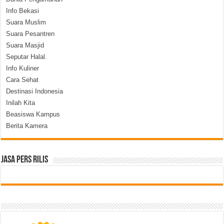
Info Bekasi
Suara Muslim
Suara Pesantren
Suara Masjid
Seputar Halal.
Info Kuliner
Cara Sehat
Destinasi Indonesia
Inilah Kita
Beasiswa Kampus
Berita Kamera
Jasa Pers Rilis