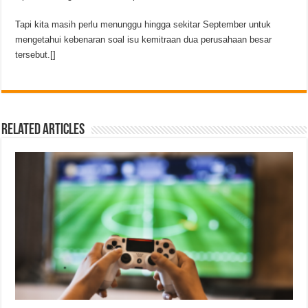
Tapi kita masih perlu menunggu hingga sekitar September untuk
mengetahui kebenaran soal isu kemitraan dua perusahaan besar
tersebut.[]
Related Articles