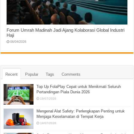
Forum Umrah Madinah Jadi Ajang Kolaborasi Global Industri
Haji
06/04/2026
Recent
Popular
Tags
Comments
Top Up FolaPlay Cepat untuk Menikmati Seluruh
Pertandingan Piala Dunia 2026
19/07/2026
Mengenal Alat Safety: Perlengkapan Penting untuk
Menjaga Keselamatan di Tempat Kerja
19/07/2026