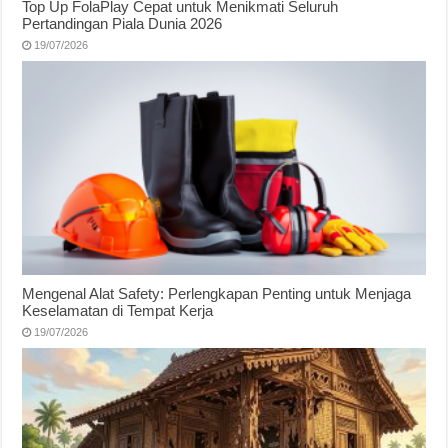
Top Up FolaPlay Cepat untuk Menikmati Seluruh
Pertandingan Piala Dunia 2026
19/07/2026
Mengenal Alat Safety: Perlengkapan Penting untuk Menjaga
Keselamatan di Tempat Kerja
19/07/2026