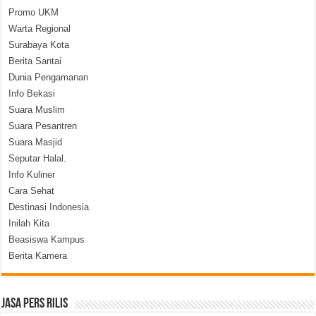
Promo UKM
Warta Regional
Surabaya Kota
Berita Santai
Dunia Pengamanan
Info Bekasi
Suara Muslim
Suara Pesantren
Suara Masjid
Seputar Halal.
Info Kuliner
Cara Sehat
Destinasi Indonesia
Inilah Kita
Beasiswa Kampus
Berita Kamera
Jasa Pers Rilis