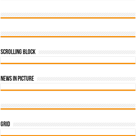
Scrolling Block
News In Picture
Grid