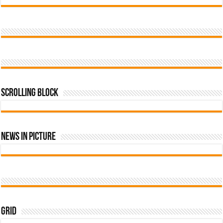
Scrolling Block
News In Picture
Grid