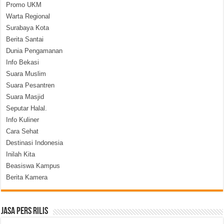
Promo UKM
Warta Regional
Surabaya Kota
Berita Santai
Dunia Pengamanan
Info Bekasi
Suara Muslim
Suara Pesantren
Suara Masjid
Seputar Halal.
Info Kuliner
Cara Sehat
Destinasi Indonesia
Inilah Kita
Beasiswa Kampus
Berita Kamera
Jasa Pers Rilis