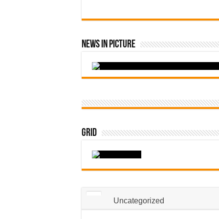
News In Picture
Grid
Uncategorized