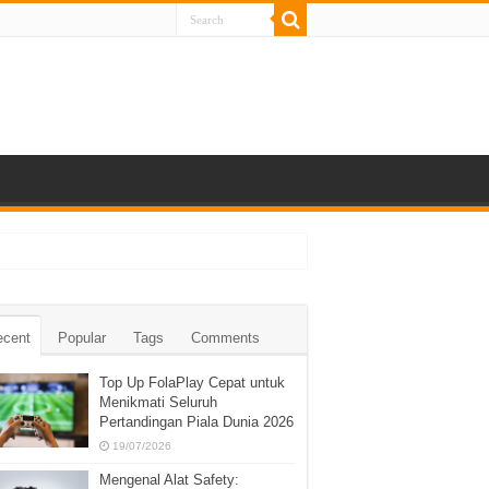
ecent
Popular
Tags
Comments
Top Up FolaPlay Cepat untuk
Menikmati Seluruh
Pertandingan Piala Dunia 2026
19/07/2026
Mengenal Alat Safety: