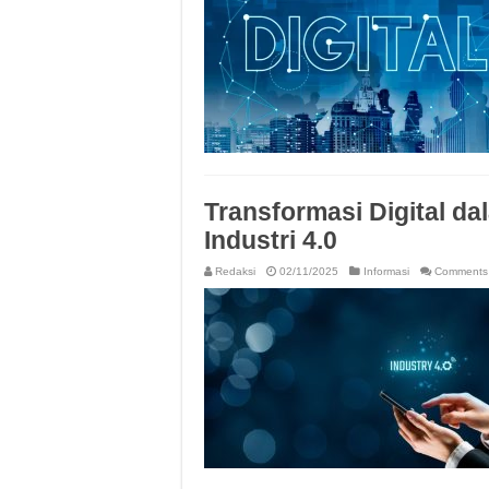
Transformasi Digital d
Industri 4.0
Redaksi
02/11/2025
Informasi
Comments 