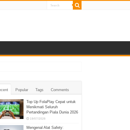
ecent
Popular
Tags
Comments
Top Up FolaPlay Cepat untuk
Menikmati Seluruh
Pertandingan Piala Dunia 2026
19/07/2026
Mengenal Alat Safety: