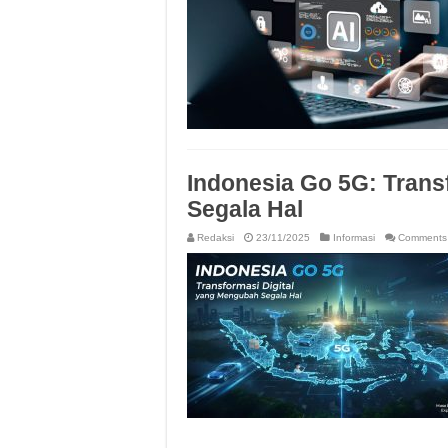
Indonesia Go 5G: Trans
Segala Hal
Redaksi
23/11/2025
Informasi
Comments 